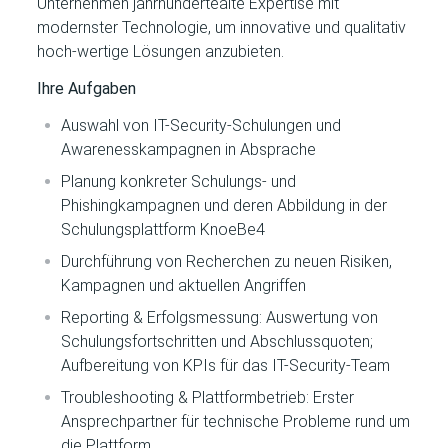
Unternehmen jahrhundertealte Expertise mit
modernster Technologie, um innovative und qualitativ
hoch-wertige Lösungen anzubieten.​
Ihre Aufgaben
Auswahl von IT-Security-Schulungen und
Awarenesskampagnen in Absprache
Planung konkreter Schulungs- und
Phishingkampagnen und deren Abbildung in der
Schulungsplattform KnoeBe4
Durchführung von Recherchen zu neuen Risiken,
Kampagnen und aktuellen Angriffen
Reporting & Erfolgsmessung: Auswertung von
Schulungsfortschritten und Abschlussquoten;
Aufbereitung von KPIs für das IT-Security-Team
Troubleshooting & Plattformbetrieb: Erster
Ansprechpartner für technische Probleme rund um
die Plattform