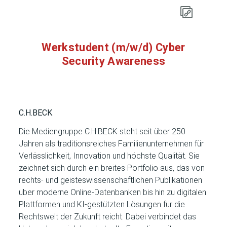
Werkstudent (m/w/d) Cyber
Security Awareness
C.H.BECK
Die Mediengruppe C.H.BECK steht seit über 250
Jahren als traditionsreiches Familienunternehmen für
Verlässlichkeit, Innovation und höchste Qualität. Sie
zeichnet sich durch ein breites Portfolio aus, das von
rechts- und geisteswissenschaftlichen Publikationen
über moderne Online-Datenbanken bis hin zu digitalen
Plattformen und KI-gestützten Lösungen für die
Rechtswelt der Zukunft reicht. Dabei verbindet das