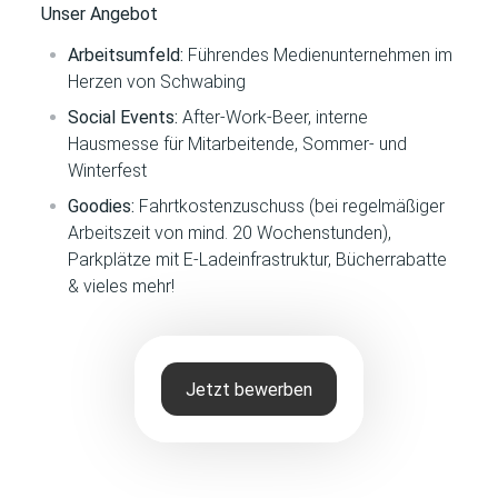
Unser Angebot
Arbeitsumfeld:
Führendes Medienunternehmen im
Herzen von Schwabing
Social Events:
After-Work-Beer, interne
Hausmesse für Mitarbeitende, Sommer- und
Winterfest
Goodies:
Fahrtkostenzuschuss (bei regelmäßiger
Arbeitszeit von mind. 20 Wochenstunden),
Parkplätze mit E-Ladeinfrastruktur, Bücherrabatte
& vieles mehr!
Jetzt bewerben