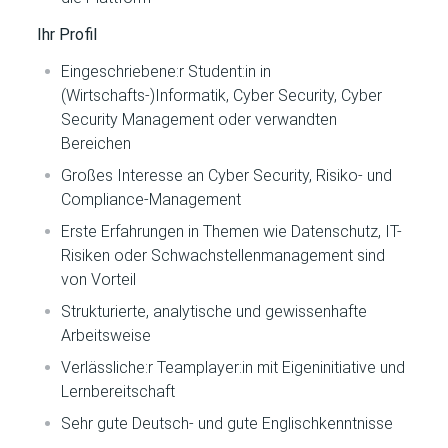
Ihr Profil
Eingeschriebene:r Student:in in
(Wirtschafts-)Informatik, Cyber Security, Cyber
Security Management oder verwandten
Bereichen
Großes Interesse an Cyber Security, Risiko- und
Compliance-Management
Erste Erfahrungen in Themen wie Datenschutz, IT-
Risiken oder Schwachstellenmanagement sind
von Vorteil
Strukturierte, analytische und gewissenhafte
Arbeitsweise
Verlässliche:r Teamplayer:in mit Eigeninitiative und
Lernbereitschaft
Sehr gute Deutsch- und gute Englischkenntnisse