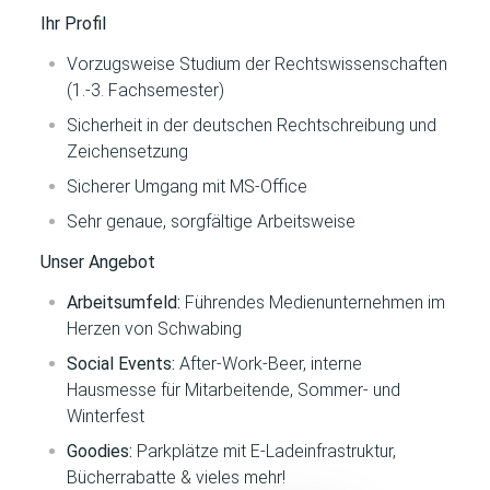
Ihr Profil
Vorzugsweise Studium der Rechtswissenschaften
(1.-3. Fachsemester)
Sicherheit in der deutschen Rechtschreibung und
Zeichensetzung
Sicherer Umgang mit MS-Office
Sehr genaue, sorgfältige Arbeitsweise
Unser Angebot
Arbeitsumfeld:
Führendes Medienunternehmen im
Herzen von Schwabing
Social Events:
After-Work-Beer, interne
Hausmesse für Mitarbeitende, Sommer- und
Winterfest
Goodies:
Parkplätze mit E-Ladeinfrastruktur,
Bücherrabatte & vieles mehr!