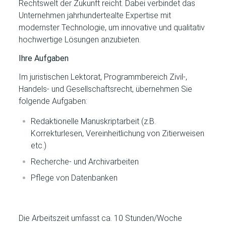
Rechtswelt der Zukunft reicht. Dabei verbindet das
Unternehmen jahrhundertealte Expertise mit
modernster Technologie, um innovative und qualitativ
hochwertige Lösungen anzubieten.​
Ihre Aufgaben
Im juristischen Lektorat, Programmbereich Zivil-,
Handels- und Gesellschaftsrecht, übernehmen Sie
folgende Aufgaben:
Redaktionelle Manuskriptarbeit (z.B.
Korrekturlesen, Vereinheitlichung von Zitierweisen
etc.)
Recherche- und Archivarbeiten
Pflege von Datenbanken
Die Arbeitszeit umfasst ca. 10 Stunden/Woche